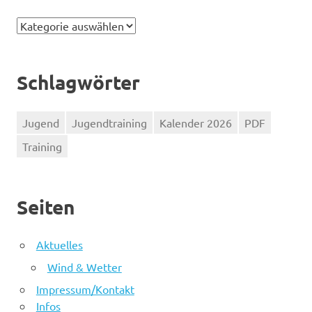
Kategorien
Schlagwörter
Jugend
Jugendtraining
Kalender 2026
PDF
Training
Seiten
Aktuelles
Wind & Wetter
Impressum/Kontakt
Infos