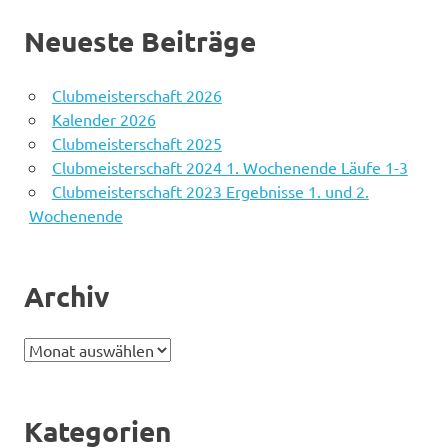
Neueste Beiträge
Clubmeisterschaft 2026
Kalender 2026
Clubmeisterschaft 2025
Clubmeisterschaft 2024 1. Wochenende Läufe 1-3
Clubmeisterschaft 2023 Ergebnisse 1. und 2.
Wochenende
Archiv
Archiv
Kategorien