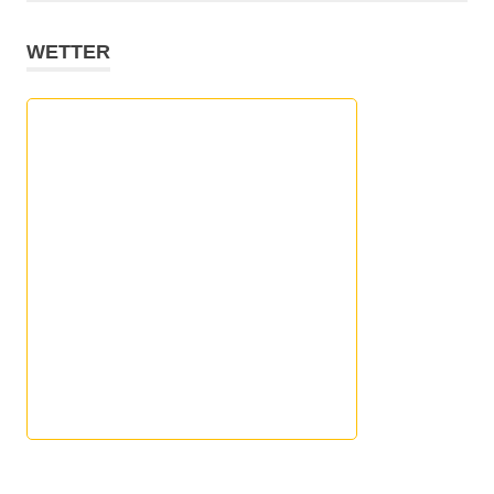
WETTER