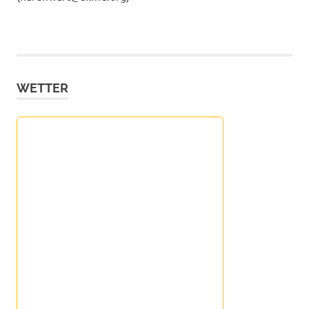
WETTER