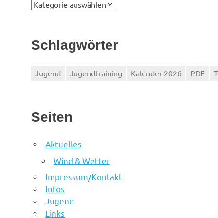
Kategorien
Schlagwörter
Jugend
Jugendtraining
Kalender 2026
PDF
T
Seiten
Aktuelles
Wind & Wetter
Impressum/Kontakt
Infos
Jugend
Links