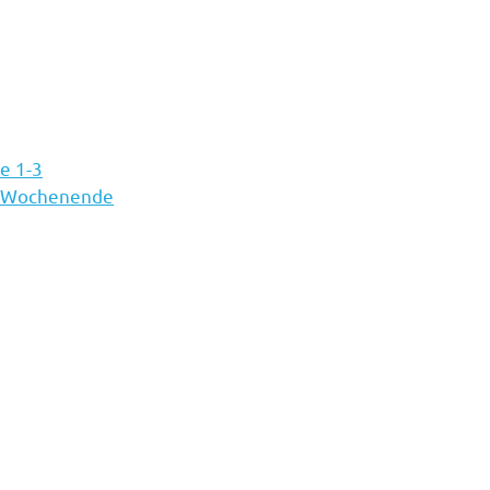
e 1-3
2. Wochenende