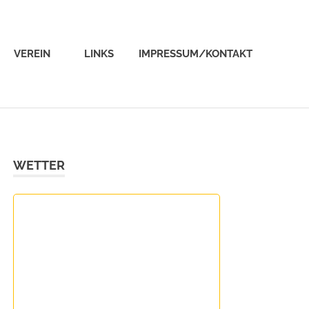
VEREIN
LINKS
IMPRESSUM/KONTAKT
WETTER