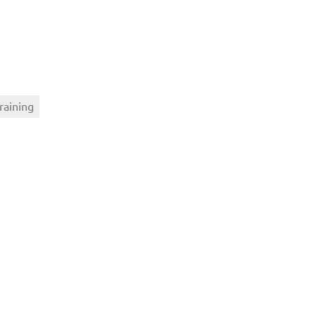
raining