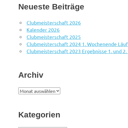
Neueste Beiträge
Clubmeisterschaft 2026
Kalender 2026
Clubmeisterschaft 2025
Clubmeisterschaft 2024 1. Wochenende Läuf
Clubmeisterschaft 2023 Ergebnisse 1. und 
Archiv
Archiv
Kategorien