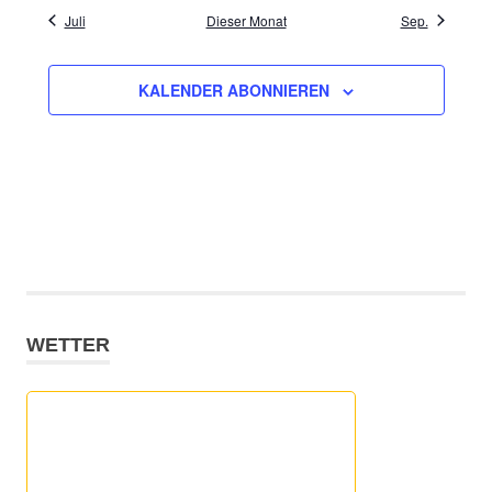
Juli
Dieser Monat
Sep.
KALENDER ABONNIEREN
WETTER